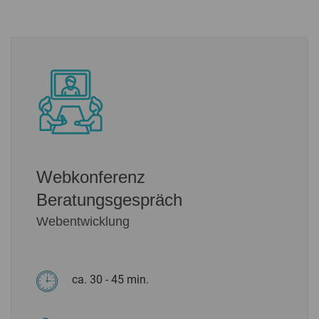
Webkonferenz
Beratungsgespräch
Webentwicklung
ca. 30 - 45 min.