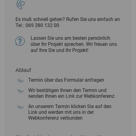
Es muß schnell gehen? Rufen Sie uns einfach an
Tel.:
069 380 132 00
Lassen Sie uns am besten persönlich
über Ihr Projekt sprechen. Wir freuen uns
auf Ihre Sie und Ihr Projekt!
Ablauf
Termin über das Formular anfragen
Wir bestätigen Ihnen den Termin und
senden Ihnen ein Link zur Webkonferenz
An unserem Termin klicken Sie auf den
Link und werden mit uns in der
Webkonferenz verbunden