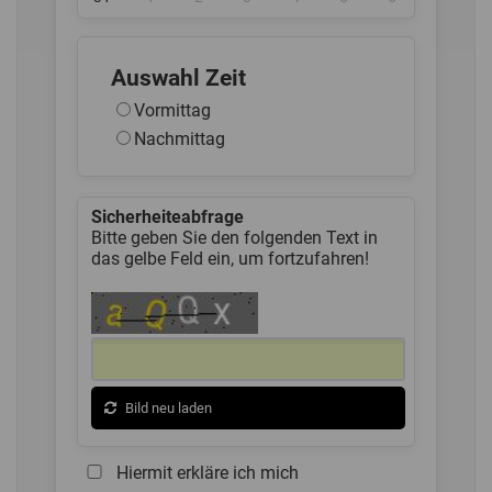
Auswahl Zeit
Vormittag
Nachmittag
Sicherheiteabfrage
Bitte geben Sie den folgenden Text in
das gelbe Feld ein, um fortzufahren!
Bild neu laden
Hiermit erkläre ich mich