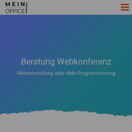
Beratung Webkonferenz
Webentwicklung oder Web-Programmierung