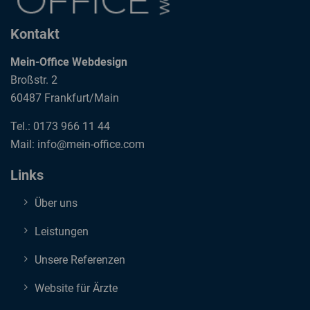
Kontakt
Mein-Office Webdesign
Broßstr. 2
60487 Frankfurt/Main
Tel.:
0173 966 11 44
Mail: info@mein-office.com
Links
Über uns
Leistungen
Unsere Referenzen
Website für Ärzte